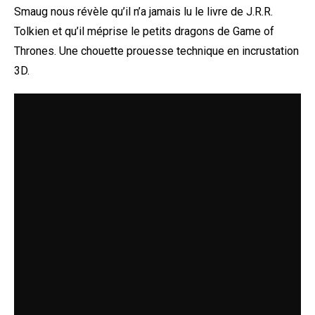
Smaug nous révèle qu’il n’a jamais lu le livre de J.R.R.
Tolkien et qu’il méprise le petits dragons de Game of
Thrones. Une chouette prouesse technique en incrustation
3D.