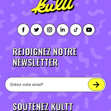
REJOIGNEZ NOTRE
NEWSLETTER
SOUTENEZ KULTT