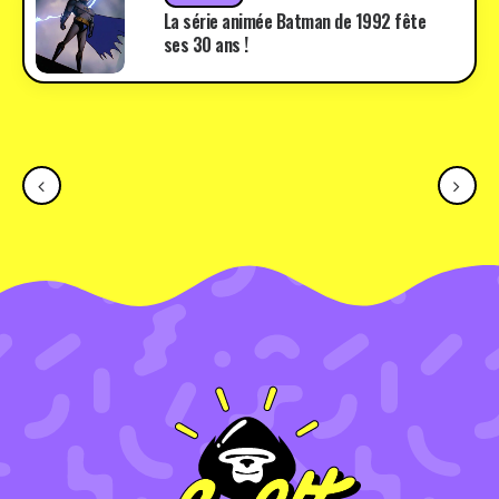
La série animée Batman de 1992 fête
ses 30 ans !