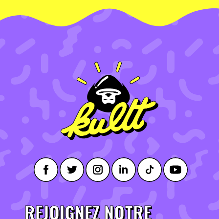
REJOIGNEZ NOTRE