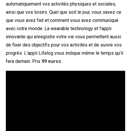
automatiquement vos activités physiques et sociales,
ainsi que vos loisirs. Quel que soit le jour, vous savez ce
que vous avez fait et comment vous avez communiqué
avec votre monde. La wearable technology et l’appli
innovante qui enregistre votre vie vous permettent aussi
de fixer des objectifs pour vos activités et de suivre vos
progrès. L’appli Lifelog vous indique même le temps qu’il
fera demain. Prix
99 euros
.