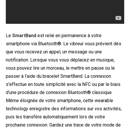
Le
SmartBand
est relié en permanence à votre
smartphone via Bluetooth®. Le vibreur vous prévient dès
que vous recevez un appel, un message ou une
notification. Lorsque vous vous déplacez en musique,
vous pouvez lire un morceau, le mettre en pause ou le
passer à l’aide du bracelet SmartBand. La connexion
s’effectue en toute simplicité avec la NFC ou par le biais
d’une procédure de connexion Bluetooth® classique.
Même éloignée de votre smartphone, cette wearable
technology enregistre des informations sur vos activités,
puis les transfère automatiquement lors de votre
prochaine connexion. Gardez une trace de votre mode de