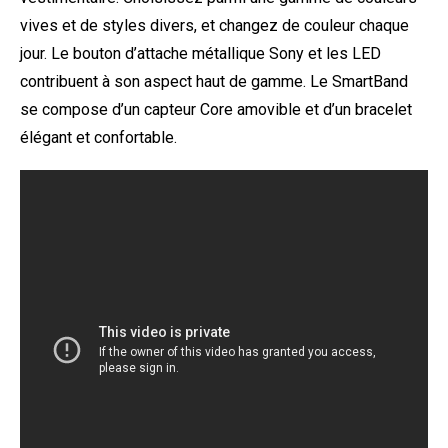
vives et de styles divers, et changez de couleur chaque
jour. Le bouton d’attache métallique Sony et les LED
contribuent à son aspect haut de gamme. Le SmartBand
se compose d’un capteur Core amovible et d’un bracelet
élégant et confortable.