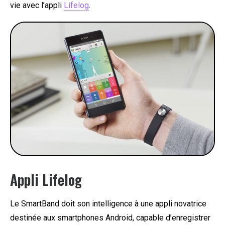
vie avec l’appli
Lifelog
.
Appli Lifelog
Le SmartBand doit son intelligence à une appli novatrice
destinée aux smartphones Android, capable d’enregistrer