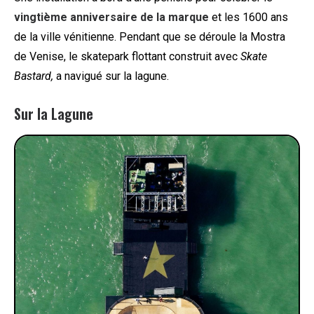
vingtième anniversaire de la marque
et les 1600 ans
de la ville vénitienne. Pendant que se déroule la Mostra
de Venise, le skatepark flottant construit avec
Skate
Bastard,
a navigué sur la lagune.
Sur la Lagune