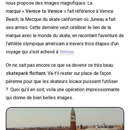
nous propose des images magnifiques. La
marque
« Venice to Venice »
fait référence à Venice
Beach, la Mecque du skate californien où Juneau a fait
ses armes. Cette dernière veut célébrer le lien de la
marque avec le monde du skate, en racontant l’aventure de
l’athlète olympique américain à travers trois étapes d’un
voyage qui s’est achevé à
Venise
.
On ne sait pas encore ce que va devenir ce très beau
skatepark flottant
. Va-t’il rester sur place de façon
pérenne pour que les skateurs locaux puissent l’utiliser
? Quoi qu’il en soit, voila une opération impressionnante
qui donne de bien belles images.