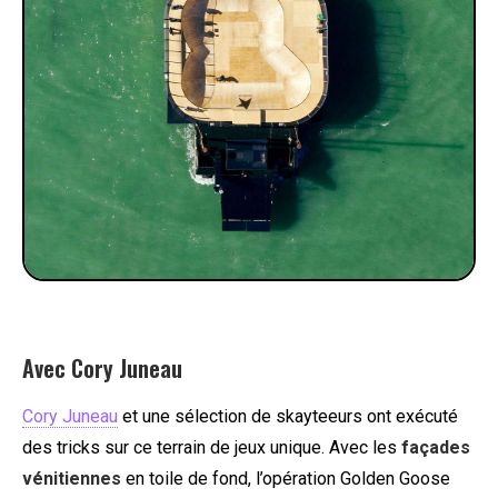
Avec Cory Juneau
Cory Juneau
et une sélection de skayteeurs ont exécuté
des tricks sur ce terrain de jeux unique. Avec les
façades
vénitiennes
en toile de fond, l’opération Golden Goose