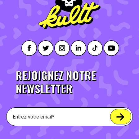
REJOIGNEZ NOTRE
NEWSLETTER