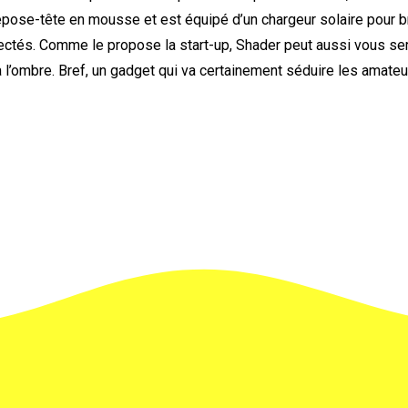
epose-tête en mousse et est équipé d’un chargeur solaire pour 
ectés. Comme le propose la start-up, Shader peut aussi vous ser
 l’ombre. Bref, un gadget qui va certainement séduire les amate