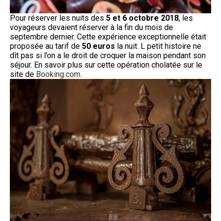
Pour réserver les nuits des
5 et 6 octobre 2018
, les
voyageurs devaient réserver à la fin du mois de
septembre dernier. Cette expérience exceptionnelle était
proposée au tarif de
50 euros
la nuit. L petit histoire ne
dît pas si l’on a le droit de croquer la maison pendant son
séjour. En savoir plus sur cette opération cholatée sur le
site de
Booking.com
.