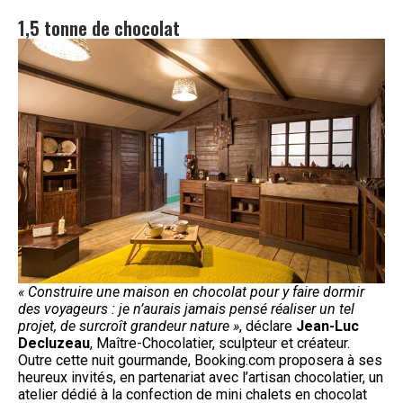
1,5 tonne de chocolat
« Construire une maison en chocolat pour y faire dormir
des voyageurs : je n’aurais jamais pensé réaliser un tel
projet, de surcroît grandeur nature »
, déclare
Jean-Luc
Decluzeau
, Maître-Chocolatier, sculpteur et créateur.
Outre cette nuit gourmande, Booking.com proposera à ses
heureux invités, en partenariat avec l’artisan chocolatier, un
atelier dédié à la confection de mini chalets en chocolat