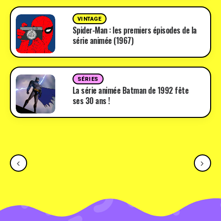
VINTAGE
Spider-Man : les premiers épisodes de la
série animée (1967)
SÉRIES
La série animée Batman de 1992 fête
ses 30 ans !