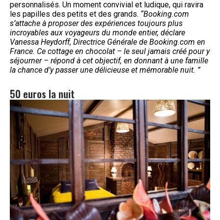
personnalisés. Un moment convivial et ludique, qui ravira
les papilles des petits et des grands.
“Booking.com
s’attache à proposer des expériences toujours plus
incroyables aux voyageurs du monde entier, déclare
Vanessa Heydorff, Directrice Générale de Booking.com en
France. Ce cottage en chocolat – le seul jamais créé pour y
séjourner – répond à cet objectif, en donnant à une famille
la chance d’y passer une délicieuse et mémorable nuit. ”
50 euros la nuit