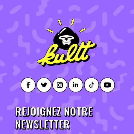
REJOIGNEZ NOTRE
NEWSLETTER