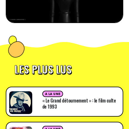
LES PLUS LUS
A LA UNE
« Le Grand détournement » : le film culte
de 1993