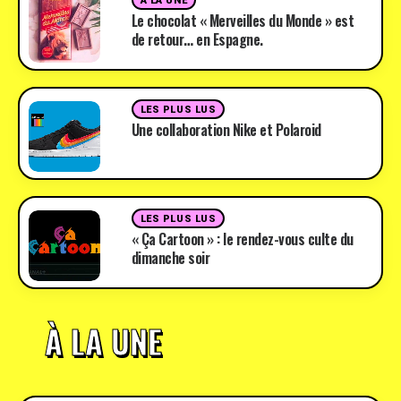
A LA UNE
Le chocolat « Merveilles du Monde » est
de retour… en Espagne.
LES PLUS LUS
Une collaboration Nike et Polaroid
LES PLUS LUS
« Ça Cartoon » : le rendez-vous culte du
dimanche soir
À LA UNE