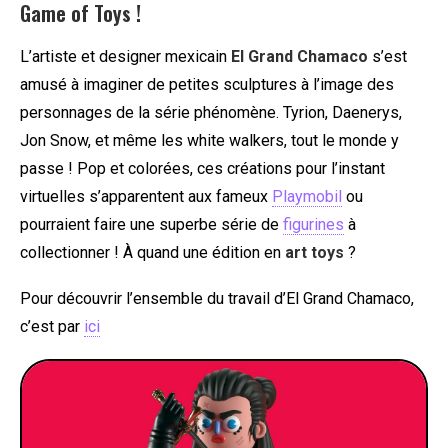
Game of Toys !
L’artiste et designer mexicain
El Grand Chamaco
s’est
amusé à imaginer de petites sculptures à l’image des
personnages de la série phénomène. Tyrion, Daenerys,
Jon Snow, et même les white walkers, tout le monde y
passe ! Pop et colorées, ces créations pour l’instant
virtuelles s’apparentent aux fameux
Playmobil
ou
pourraient faire une superbe série de
figurines
à
collectionner ! À quand une édition en
art toys
?
Pour découvrir l’ensemble du travail d’El Grand Chamaco,
c’est par
ici