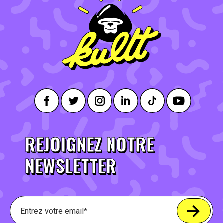
REJOIGNEZ NOTRE
NEWSLETTER