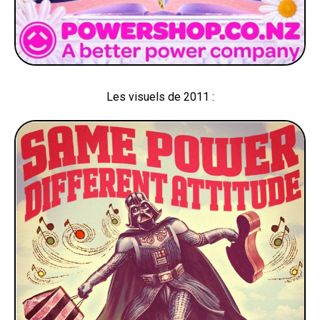
Les visuels de 2011 :