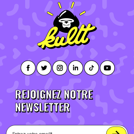
REJOIGNEZ NOTRE
NEWSLETTER