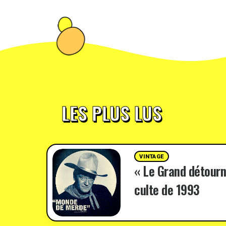
LES PLUS LUS
VINTAGE
« Le Grand détourn
culte de 1993