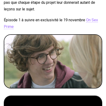
pas que chaque étape du projet leur donnerait autant de
leçons sur le sujet.
Épisode 1 à suivre en exclusivité le 19 novembre
On Sex
Prime