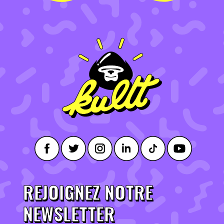
REJOIGNEZ NOTRE
NEWSLETTER