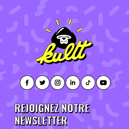
REJOIGNEZ NOTRE
NEWSLETTER