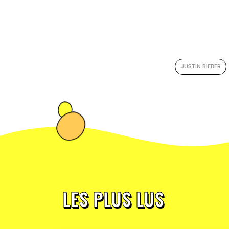
JUSTIN BIEBER
LES PLUS LUS