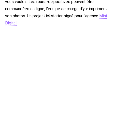
vous voulez. Les roues-diapositives peuvent être
commandées en ligne, l’équipe se charge d’y « imprimer »
vos photos. Un projet kickstarter signé pour l’agence
Mint
Digital
.