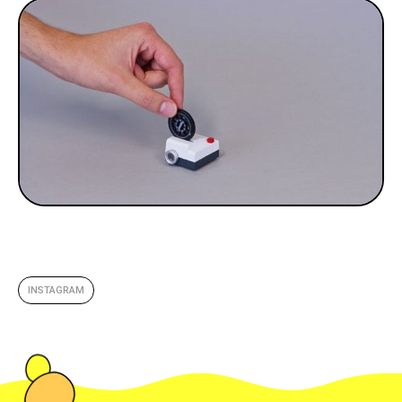
INSTAGRAM