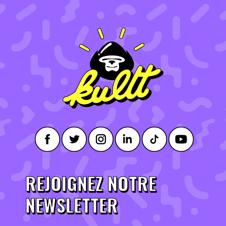
REJOIGNEZ NOTRE
NEWSLETTER