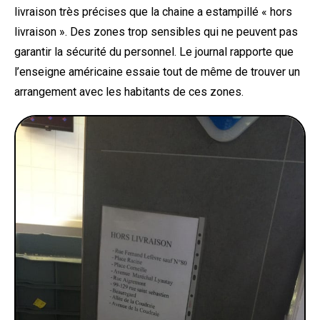
livraison très précises que la chaine a estampillé « hors
livraison ». Des zones trop sensibles qui ne peuvent pas
garantir la sécurité du personnel. Le journal rapporte que
l’enseigne américaine essaie tout de même de trouver un
arrangement avec les habitants de ces zones.