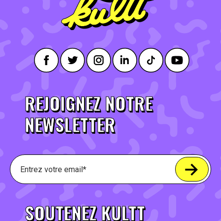
REJOIGNEZ NOTRE
NEWSLETTER
SOUTENEZ KULTT