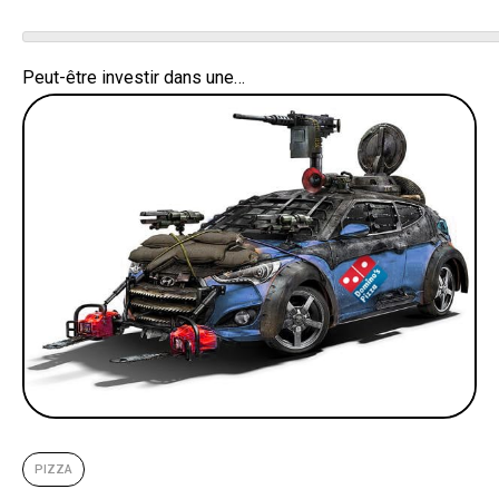
Peut-être investir dans une…
PIZZA