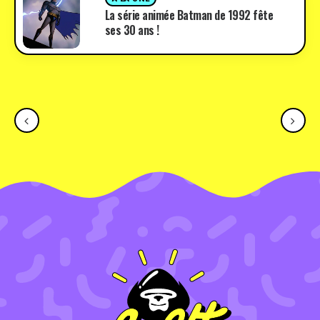
La série animée Batman de 1992 fête
ses 30 ans !