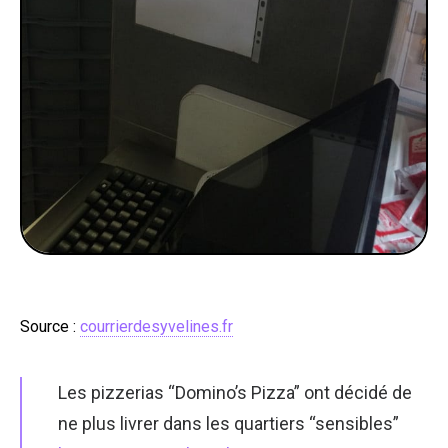
Source :
courrierdesyvelines.fr
Les pizzerias “Domino’s Pizza” ont décidé de
ne plus livrer dans les quartiers “sensibles”