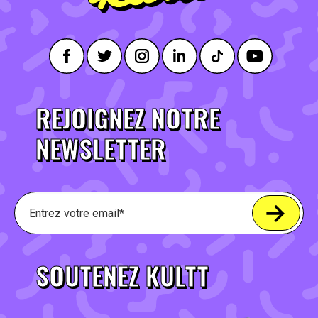
REJOIGNEZ NOTRE
NEWSLETTER
SOUTENEZ KULTT