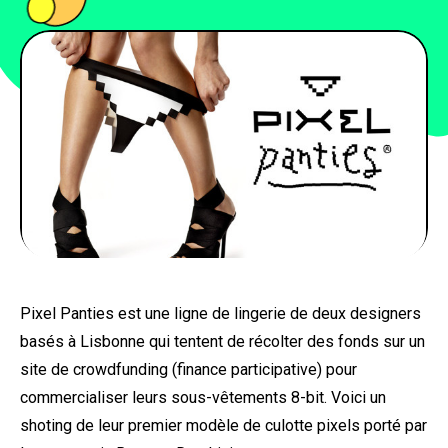
PEOPLE
FOOD
BONS PLANS
SOUTENEZ KULTT
Pixel Panties est une ligne de lingerie de deux designers
basés à Lisbonne qui tentent de récolter des fonds sur un
site de crowdfunding (finance participative) pour
commercialiser leurs sous-vêtements 8-bit. Voici un
shoting de leur premier modèle de culotte pixels porté par