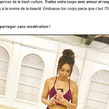
prices de la trash culture.
Traitez votre corps avec amour et res
à la norme de la beauté. Embrasse ton corps parce que c’est T
 partager sans modération !