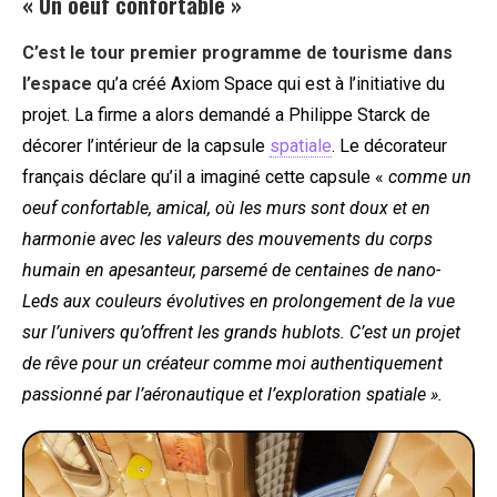
« Un oeuf confortable »
C’est le tour premier programme de tourisme dans
l’espace
qu’a créé Axiom Space qui est à l’initiative du
projet. La firme a alors demandé a Philippe Starck de
décorer l’intérieur de la capsule
spatiale
.
Le décorateur
français déclare qu’il a imaginé cette capsule «
comme un
oeuf confortable, amical, où les murs sont doux et en
harmonie avec les valeurs des mouvements du corps
humain en apesanteur, parsemé de centaines de nano-
Leds aux couleurs évolutives en prolongement de la vue
sur l’univers qu’offrent les grands hublots.
C’est un projet
de rêve pour un créateur comme moi authentiquement
passionné par l’aéronautique et l’exploration spatiale ».