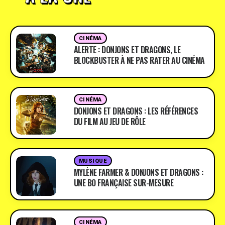
CINÉMA
ALERTE : DONJONS ET DRAGONS, LE
BLOCKBUSTER À NE PAS RATER AU CINÉMA
CINÉMA
DONJONS ET DRAGONS : LES RÉFÉRENCES
DU FILM AU JEU DE RÔLE
MUSIQUE
MYLÈNE FARMER & DONJONS ET DRAGONS :
UNE BO FRANÇAISE SUR-MESURE
CINÉMA