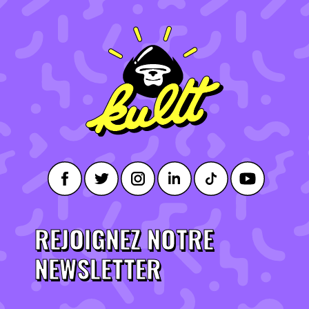
REJOIGNEZ NOTRE
NEWSLETTER