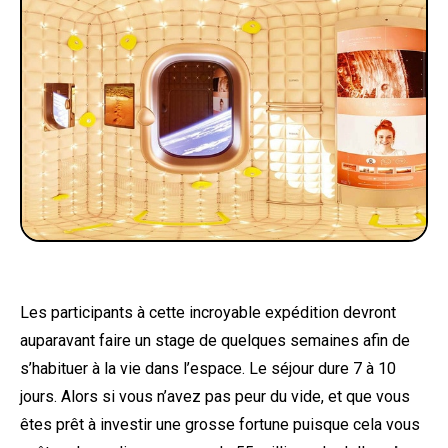
Les participants à cette incroyable expédition devront
auparavant faire un stage de quelques semaines afin de
s’habituer à la vie dans l’espace. Le séjour dure 7 à 10
jours. Alors si vous n’avez pas peur du vide, et que vous
êtes prêt à investir une grosse fortune puisque cela vous