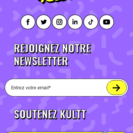
REJOIGNEZ NOTRE
NEWSLETTER
SOUTENEZ KULTT