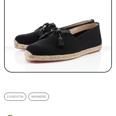
LOUBOUTIN
MARINIERE