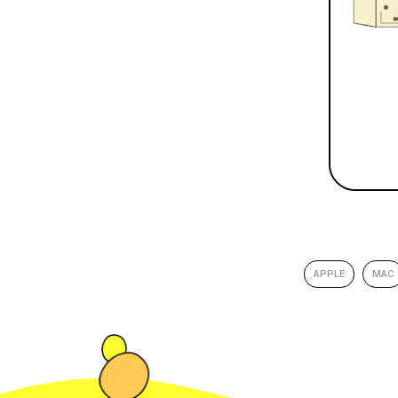
APPLE
MAC