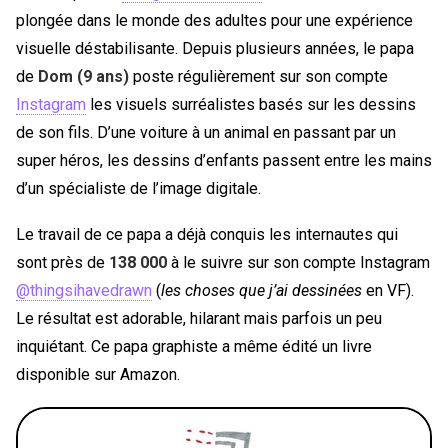
plongée dans le monde des adultes pour une expérience
visuelle déstabilisante. Depuis plusieurs années, le papa
de
Dom (9 ans)
poste régulièrement sur son compte
Instagram
les visuels surréalistes basés sur les dessins
de son fils. D’une voiture à un animal en passant par un
super héros, les dessins d’enfants passent entre les mains
d’un spécialiste de l’image digitale.
Le travail de ce papa a déjà conquis les internautes qui
sont près de
138 000
à le suivre sur son compte Instagram
@thingsihavedrawn
(
les choses que j’ai dessinées
en VF).
Le résultat est adorable, hilarant mais parfois un peu
inquiétant. Ce papa graphiste a même édité un livre
disponible sur Amazon.