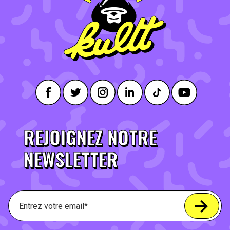
REJOIGNEZ NOTRE
NEWSLETTER