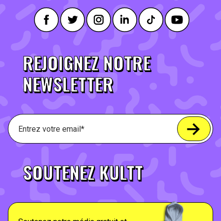
REJOIGNEZ NOTRE
NEWSLETTER
SOUTENEZ KULTT