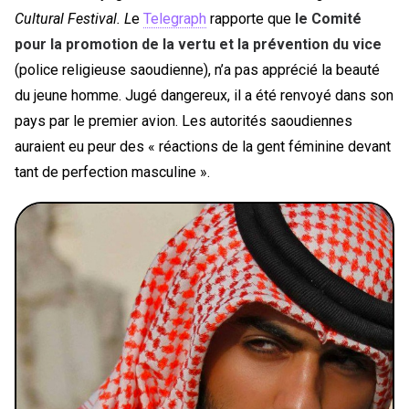
Cultural Festival. L
e
Telegraph
rapporte que
le Comité
pour la promotion de la vertu et la prévention du vice
(police religieuse saoudienne), n’a pas apprécié la beauté
du jeune homme. Jugé dangereux, il a été renvoyé dans son
pays par le premier avion. Les autorités saoudiennes
auraient eu peur des « réactions de la gent féminine devant
tant de perfection masculine ».