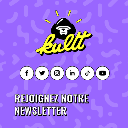
REJOIGNEZ NOTRE
NEWSLETTER