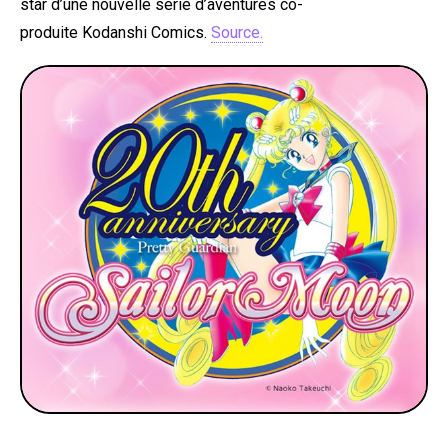
star d’une nouvelle série d’aventures co-
produite Kodanshi Comics.
Source.