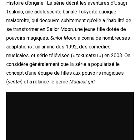
Histoire d’origine : La série décrit les aventures d’Usagi
Tsukino, une adolescente banale Tokyoïte quoique
maladroite, qui découvre subitement qu’elle a l’habilité de
se transformer en Sailor Moon, une jeune fille dotée de
pouvoirs magiques.
Sailor Moon
a connu de nombreuses
adaptations : un anime dès 1992, des comédies
musicales, et série télévisée (« tokusatsu ») en 2003. On
considère généralement que la série a popularisé le
concept d’une équipe de filles aux pouvoirs magiques
(
sentai
) et a relancé le genre
Magical girl
.