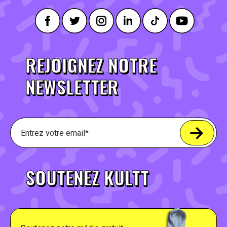
REJOIGNEZ NOTRE
NEWSLETTER
SOUTENEZ KULTT