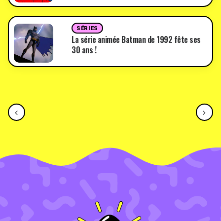
SÉRIES
La série animée Batman de 1992 fête ses
30 ans !