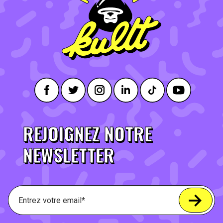
REJOIGNEZ NOTRE
NEWSLETTER