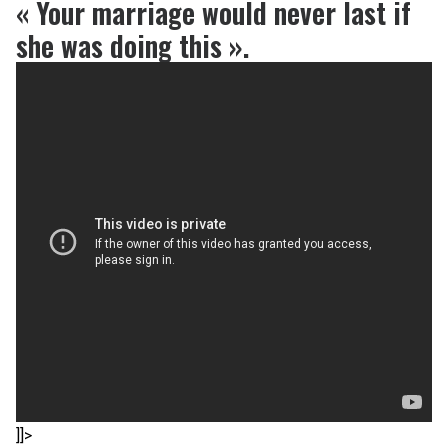
« Your marriage would never last if
she was doing this ».
]]>