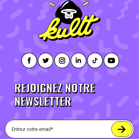
REJOIGNEZ NOTRE
NEWSLETTER