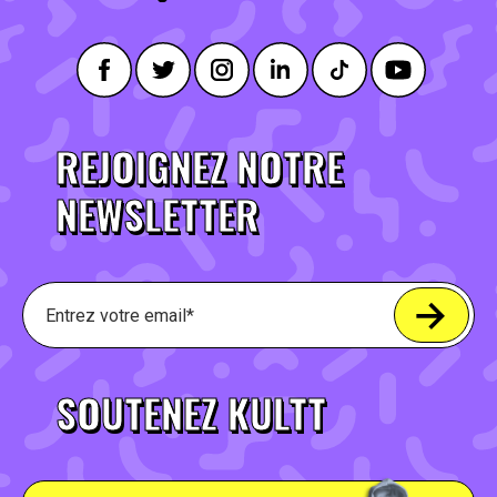
REJOIGNEZ NOTRE
NEWSLETTER
SOUTENEZ KULTT