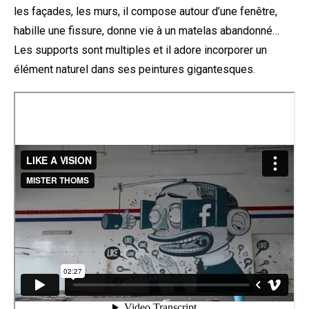
les façades, les murs, il compose autour d’une fenêtre,
habille une fissure, donne vie à un matelas abandonné…
Les supports sont multiples et il adore incorporer un
élément naturel dans ses peintures gigantesques.