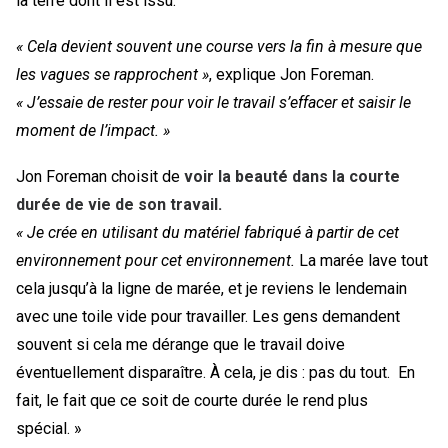
la terre dont il est issu.
« Cela devient souvent une course vers la fin à mesure que
les vagues se rapprochent »
, explique Jon Foreman.
« J’essaie de rester pour voir le travail s’effacer et saisir le
moment de l’impact. »
Jon Foreman choisit de
voir la beauté dans la courte
durée de vie de son travail.
« Je crée en utilisant du matériel fabriqué à partir de cet
environnement pour cet environnement.
La marée lave tout
cela jusqu’à la ligne de marée, et je reviens le lendemain
avec une toile vide pour travailler. Les gens demandent
souvent si cela me dérange que le travail doive
éventuellement disparaître. À cela, je dis : pas du tout. En
fait, le fait que ce soit de courte durée le rend plus
spécial. »