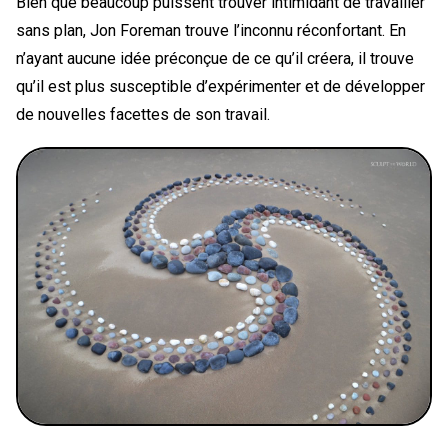
Bien que beaucoup puissent trouver intimidant de travailler
sans plan, Jon Foreman trouve l’inconnu réconfortant. En
n’ayant aucune idée préconçue de ce qu’il créera, il trouve
qu’il est plus susceptible d’expérimenter et de développer
de nouvelles facettes de son travail.