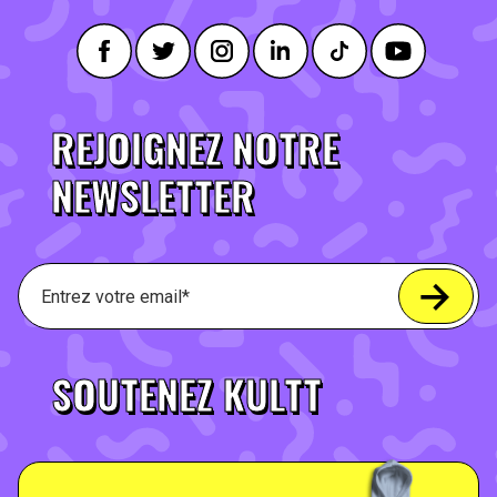
REJOIGNEZ NOTRE
NEWSLETTER
SOUTENEZ KULTT