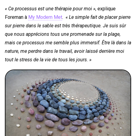
« Ce processus est une thérapie pour moi »
, explique
Foreman à
My Modern Met
.
« Le simple fait de placer pierre
sur pierre dans le sable est très thérapeutique. Je suis sûr
que nous apprécions tous une promenade sur la plage,
mais ce processus me semble plus immersif. Être là dans la
nature, me perdre dans le travail, avoir laissé derrière moi
tout le stress de la vie de tous les jours. »