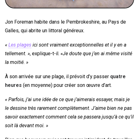
Jon Foreman habite dans le Pembrokeshire, au Pays de
Galles, qui abrite un littoral généreux.
«
Les plages
ici sont vraiment exceptionnelles et il y en a
tellement. »
, explique-t-il.
«Je doute que j’en ai même visité
la moitié. »
À son arrivée sur une plage, il prévoit d’y passer
quatre
heures
(en moyenne) pour créer son œuvre d’art.
« Parfois, j’ai une idée de ce que j’aimerais essayer, mais je
le dessine très rarement complètement. J’aime bien ne pas
savoir exactement comment cela se passera jusqu’à ce qu’il
soit là devant moi. »