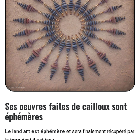
Ses oeuvres faites de cailloux sont
éphémères
Le land art est éphémère
et sera finalement récupéré par