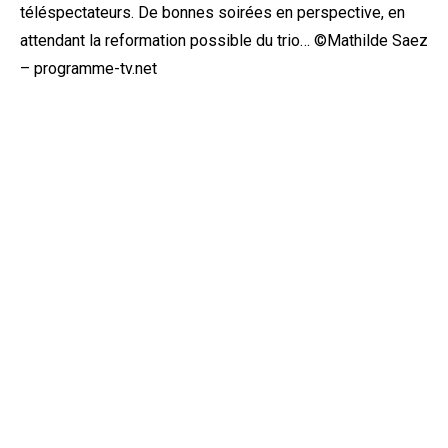
téléspectateurs. De bonnes soirées en perspective, en
attendant la reformation possible du trio… ©Mathilde Saez
– programme-tv.net