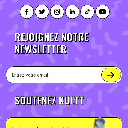
REJOIGNEZ NOTRE
NEWSLETTER
SOUTENEZ KULTT