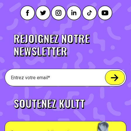
REJOIGNEZ NOTRE
NEWSLETTER
SOUTENEZ KULTT