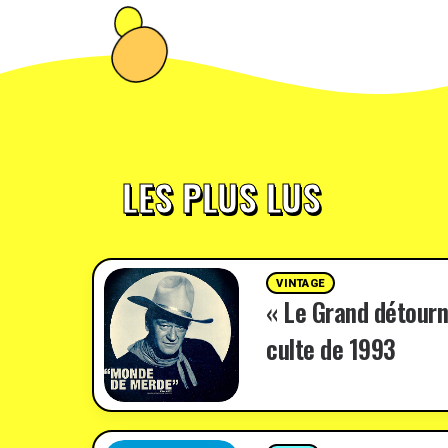
LES PLUS LUS
VINTAGE
« Le Grand détourn
culte de 1993