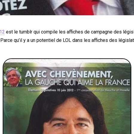
012
est le tumblr qui compile les affiches de campagne des légis
 Parce qu’il y a un potentiel de LOL dans les affiches des législa