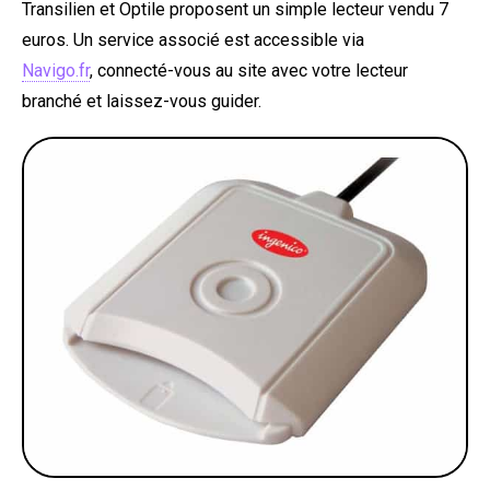
Transilien et Optile proposent un simple lecteur vendu 7
euros. Un service associé est accessible via
Navigo.fr
, connecté-vous au site avec votre lecteur
branché et laissez-vous guider.