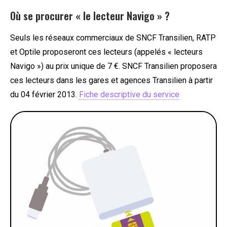
Où se procurer « le lecteur Navigo » ?
Seuls les réseaux commerciaux de SNCF Transilien, RATP
et Optile proposeront ces lecteurs (appelés « lecteurs
Navigo ») au prix unique de 7 €. SNCF Transilien proposera
ces lecteurs dans les gares et agences Transilien à partir
du 04 février 2013.
Fiche descriptive du service