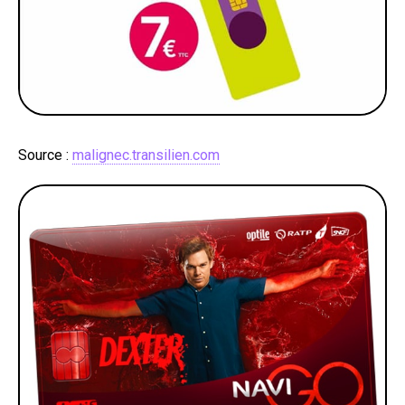
Source :
malignec.transilien.com