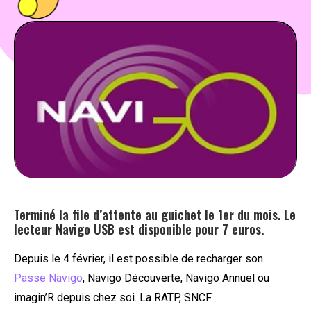
PEOPLE
FOOD
BONS PLANS
SOUTENEZ KULTT
Terminé la file d’attente au guichet le 1er du mois. Le
lecteur Navigo USB est disponible pour 7 euros.
Depuis le 4 février, il est possible de recharger son
Passe Navigo
, Navigo Découverte, Navigo Annuel ou
imagin’R depuis chez soi. La RATP, SNCF