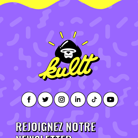
REJOIGNEZ NOTRE