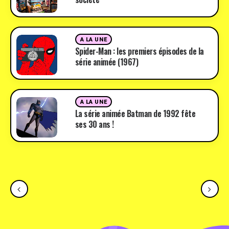
A LA UNE
Spider-Man : les premiers épisodes de la
série animée (1967)
A LA UNE
La série animée Batman de 1992 fête
ses 30 ans !