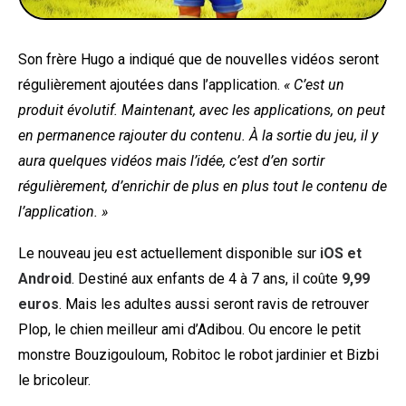
Son frère Hugo a indiqué que de nouvelles vidéos seront
régulièrement ajoutées dans l’application.
« C’est un
produit évolutif. Maintenant, avec les applications, on peut
en permanence rajouter du contenu. À la sortie du jeu, il y
aura quelques vidéos mais l’idée, c’est d’en sortir
régulièrement, d’enrichir de plus en plus tout le contenu de
l’application. »
Le nouveau jeu est actuellement disponible sur
iOS et
Android
. Destiné aux enfants de 4 à 7 ans, il coûte
9,99
euros
. Mais les adultes aussi seront ravis de retrouver
Plop, le chien meilleur ami d’Adibou. Ou encore le petit
monstre Bouzigouloum, Robitoc le robot jardinier et Bizbi
le bricoleur.