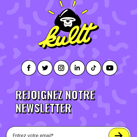
REJOIGNEZ NOTRE
NEWSLETTER