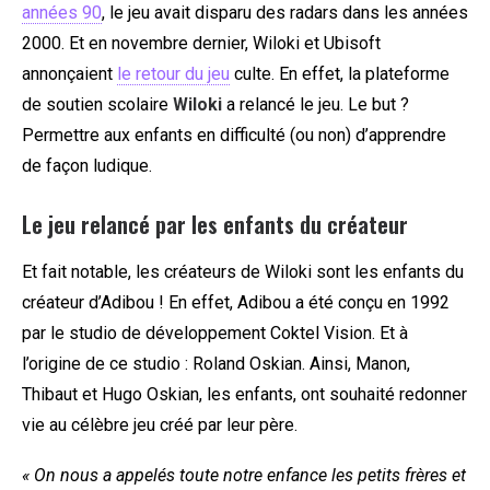
années 90
, le jeu avait disparu des radars dans les années
2000. Et en novembre dernier, Wiloki et Ubisoft
annonçaient
le retour du jeu
culte. En effet, la plateforme
de soutien scolaire
Wiloki
a relancé le jeu. Le but ?
Permettre aux enfants en difficulté (ou non) d’apprendre
de façon ludique.
Le jeu relancé par les enfants du créateur
Et fait notable, les créateurs de Wiloki sont les enfants du
créateur d’Adibou ! En effet, Adibou a été conçu en 1992
par le studio de développement Coktel Vision. Et à
l’origine de ce studio : Roland Oskian. Ainsi, Manon,
Thibaut et Hugo Oskian, les enfants, ont souhaité redonner
vie au célèbre jeu créé par leur père.
« On nous a appelés toute notre enfance les petits frères et