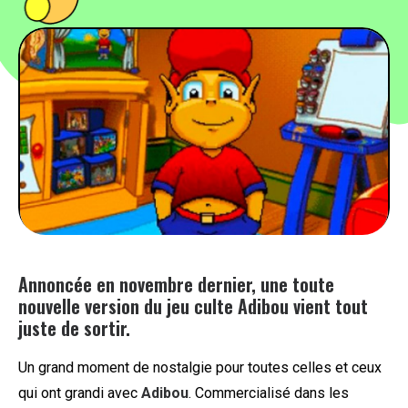
PEOPLE
FOOD
BONS PLANS
SOUTENEZ KULTT
Annoncée en novembre dernier, une toute
nouvelle version du jeu culte Adibou vient tout
juste de sortir.
Un grand moment de nostalgie pour toutes celles et ceux
qui ont grandi avec
Adibou
. Commercialisé dans les