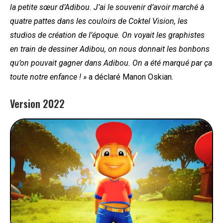
la petite sœur d’Adibou. J’ai le souvenir d’avoir marché à
quatre pattes dans les couloirs de Coktel Vision, les
studios de création de l’époque. On voyait les graphistes
en train de dessiner Adibou, on nous donnait les bonbons
qu’on pouvait gagner dans Adibou. On a été marqué par ça
toute notre enfance ! »
a déclaré Manon Oskian.
Version 2022