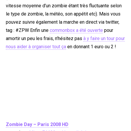
vitesse moyenne d’un zombie étant très fluctuante selon
le type de zombie, la météo, son appétit etc). Mais vous
pouvez suivre également la marche en direct via twitter,
tag : #ZPW Enfin une
commonbox a été ouverte
pour
amortir un peu les frais, n’hésitez pas
à y faire un tour pour
nous aider à organiser tout ça
en donnant 1 euro ou 2 !
Zombie Day – Paris 2008 HD