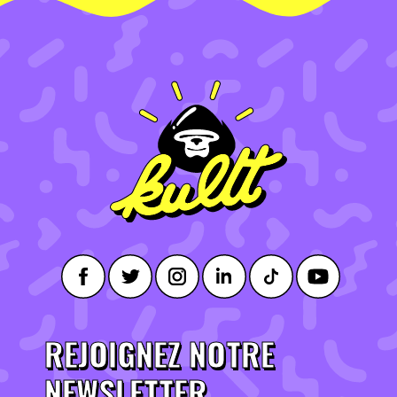
REJOIGNEZ NOTRE
NEWSLETTER