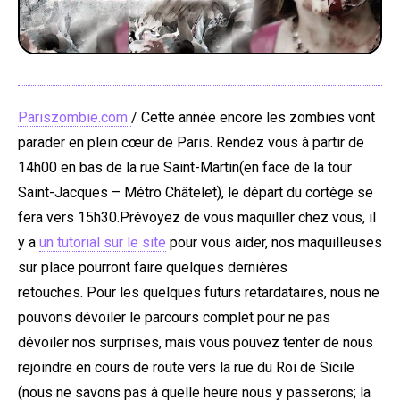
Pariszombie.com
/ Cette année encore les zombies vont
parader en plein cœur de Paris. Rendez vous à partir de
14h00 en bas de la rue Saint-Martin(en face de la tour
Saint-Jacques – Métro Châtelet), le départ du cortège se
fera vers 15h30.
Prévoyez de vous maquiller chez vous, il
y a
un tutorial sur le site
pour vous aider, nos maquilleuses
sur place pourront faire quelques dernières
retouches. Pour les quelques futurs retardataires, nous ne
pouvons dévoiler le parcours complet pour ne pas
dévoiler nos surprises, mais vous pouvez tenter de nous
rejoindre en cours de route vers la rue du Roi de Sicile
(nous ne savons pas à quelle heure nous y passerons; la