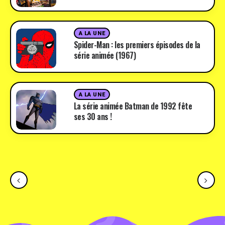
A LA UNE
Spider-Man : les premiers épisodes de la
série animée (1967)
A LA UNE
La série animée Batman de 1992 fête
ses 30 ans !