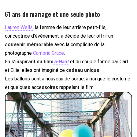
61 ans de mariage et une seule photo
Lauren Wells
, la femme de leur arrière petit-fils,
conceptrice d’événement, a décidé de leur offrir un
souvenir mémorable
avec la complicité de la
photographe
Cambria Grace
.
En
s’inspirant du film
Là-Haut
et du couple formé par Carl
et Ellie, elles ont imaginé ce
cadeau unique
.
Les ballons sont à nouveau de sortie, ainsi que le costume
et quelques accessoires rappelant le film.