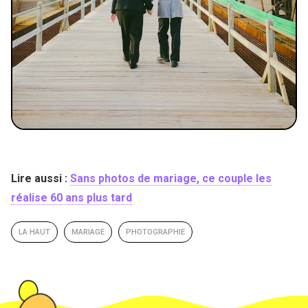
Lire aussi :
Sans photos de mariage, ce couple les
réalise 60 ans plus tard
LA HAUT
MARIAGE
PHOTOGRAPHIE