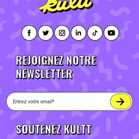
REJOIGNEZ NOTRE
NEWSLETTER
SOUTENEZ KULTT