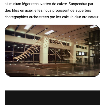
aluminium léger recouvertes de cuivre. Suspendus par
des files en acier, elles nous proposent de superbes
chorégraphies orchestrées par les calculs d’un ordinateur.