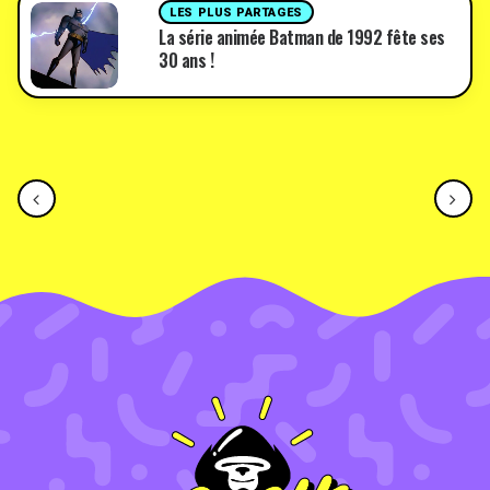
LES PLUS PARTAGES
La série animée Batman de 1992 fête ses
30 ans !