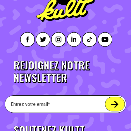
REJOIGNEZ NOTRE
NEWSLETTER
SOUTENEZ KULTT