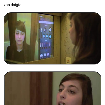
vos doigts.