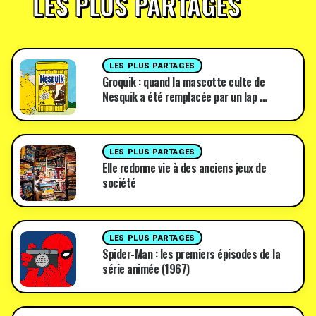
LES PLUS PARTAGÉS
LES PLUS PARTAGES
Groquik : quand la mascotte culte de
Nesquik a été remplacée par un lap …
LES PLUS PARTAGES
Elle redonne vie à des anciens jeux de
société
LES PLUS PARTAGES
Spider-Man : les premiers épisodes de la
série animée (1967)