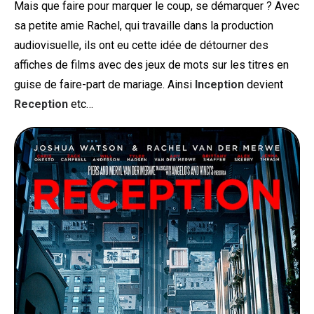
Mais que faire pour marquer le coup, se démarquer ? Avec
sa petite amie Rachel, qui travaille dans la production
audiovisuelle, ils ont eu cette idée de détourner des
affiches de films avec des jeux de mots sur les titres en
guise de faire-part de mariage. Ainsi
Inception
devient
Reception
etc…