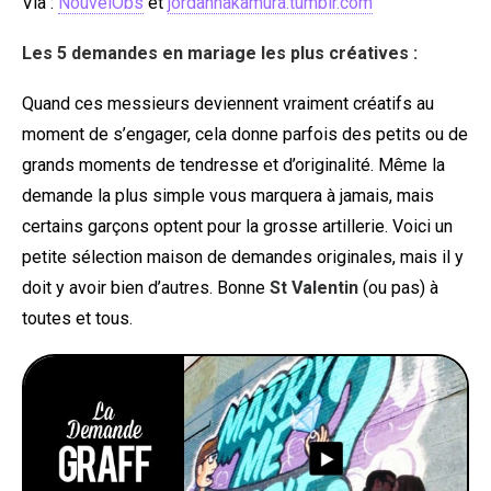
Via :
NouvelObs
et
jordannakamura.tumblr.com
Les 5 demandes en mariage les plus créatives :
Quand ces messieurs deviennent vraiment créatifs au
moment de s’engager, cela donne parfois des petits ou de
grands moments de tendresse et d’originalité. Même la
demande la plus simple vous marquera à jamais, mais
certains garçons optent pour la grosse artillerie. Voici un
petite sélection maison de demandes originales, mais il y
doit y avoir bien d’autres. Bonne
St Valentin
(ou pas) à
toutes et tous.