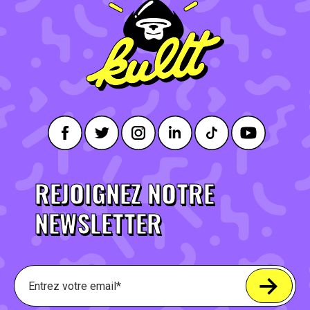
REJOIGNEZ NOTRE
NEWSLETTER