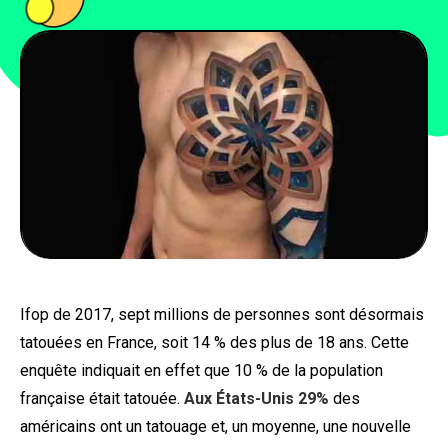
PEOPLE
FOOD
BONS PLANS
SOUTENEZ KULTT
Ifop de 2017, sept millions de personnes sont désormais
tatouées en France, soit 14 % des plus de 18 ans. Cette
enquête indiquait en effet que 10 % de la population
française était tatouée.
Aux États-Unis 29%
des
américains ont un tatouage et, un moyenne, une nouvelle