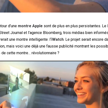
tour d’une
montre Apple
sont de plus en plus persistantes. Le
Street Journal et l’agence Bloomberg, trois médias bien informés
erait une montre intelligente: l
‘iWatch
. Le projet serait encore 
on, mais voici une déjà une fausse publicité montrant les possib
 de cette montre… révolutionnaire ?