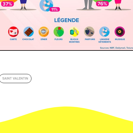
SAINT VALENTIN