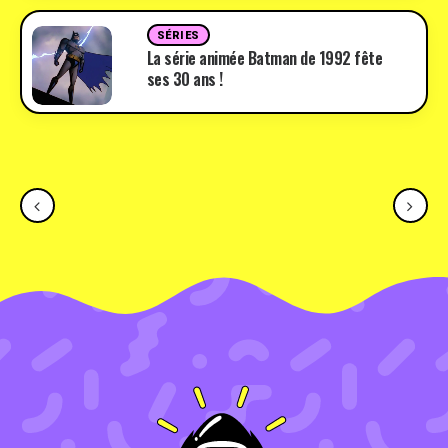
SÉRIES
La série animée Batman de 1992 fête
ses 30 ans !