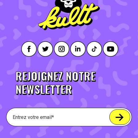
REJOIGNEZ NOTRE
NEWSLETTER