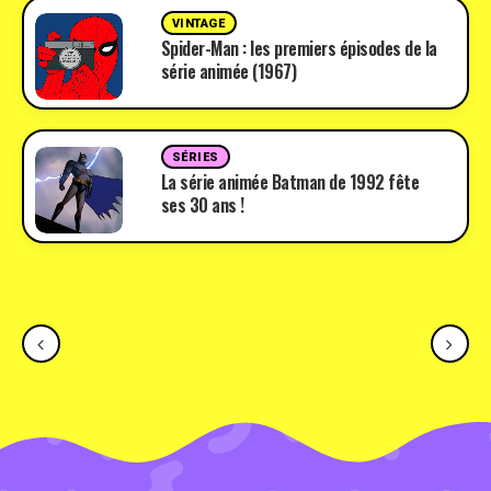
VINTAGE
Spider-Man : les premiers épisodes de la
série animée (1967)
SÉRIES
La série animée Batman de 1992 fête
ses 30 ans !