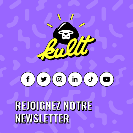
REJOIGNEZ NOTRE
NEWSLETTER