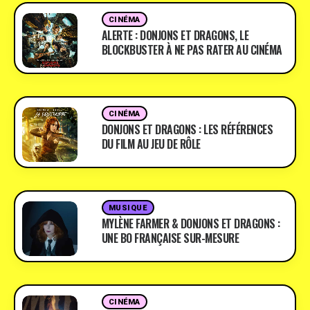
CINÉMA
ALERTE : DONJONS ET DRAGONS, LE
BLOCKBUSTER À NE PAS RATER AU CINÉMA
CINÉMA
DONJONS ET DRAGONS : LES RÉFÉRENCES
DU FILM AU JEU DE RÔLE
MUSIQUE
MYLÈNE FARMER & DONJONS ET DRAGONS :
UNE BO FRANÇAISE SUR-MESURE
CINÉMA