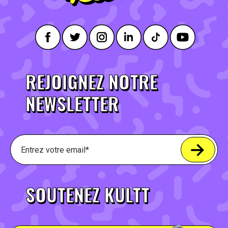
REJOIGNEZ NOTRE
NEWSLETTER
SOUTENEZ KULTT