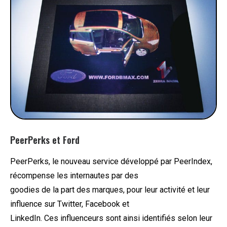
PeerPerks et Ford
PeerPerks, le nouveau service développé par PeerIndex,
récompense les internautes par des
goodies de la part des marques, pour leur activité et leur
influence sur Twitter, Facebook et
LinkedIn. Ces influenceurs sont ainsi identifiés selon leur