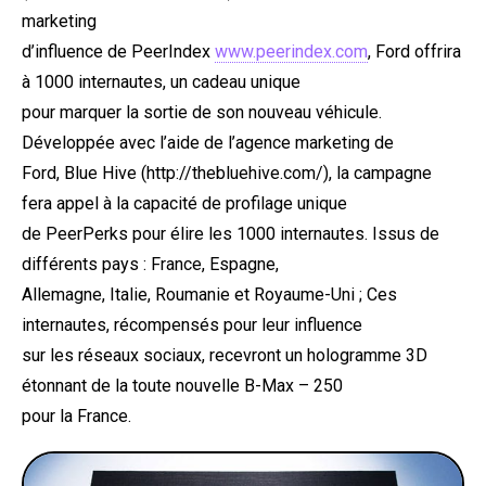
marketing
d’influence de PeerIndex
www.peerindex.com
, Ford offrira
à 1000 internautes, un cadeau unique
pour marquer la sortie de son nouveau véhicule.
Développée avec l’aide de l’agence marketing de
Ford, Blue Hive (http://thebluehive.com/), la campagne
fera appel à la capacité de profilage unique
de PeerPerks pour élire les 1000 internautes. Issus de
différents pays : France, Espagne,
Allemagne, Italie, Roumanie et Royaume-Uni ; Ces
internautes, récompensés pour leur influence
sur les réseaux sociaux, recevront un hologramme 3D
étonnant de la toute nouvelle B-Max – 250
pour la France.