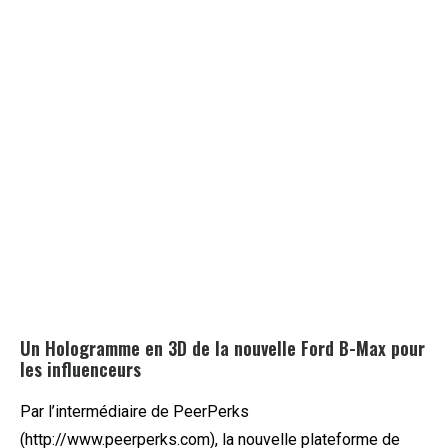
Un Hologramme en 3D de la nouvelle Ford B-Max pour
les influenceurs
Par l’intermédiaire de PeerPerks
(http://www.peerperks.com), la nouvelle plateforme de