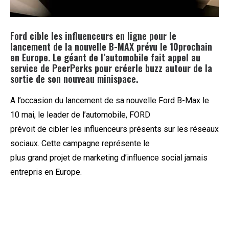
Ford cible les influenceurs en ligne pour le
lancement de la nouvelle B-MAX prévu le 10prochain
en Europe. Le géant de l’automobile fait appel au
service de PeerPerks pour créerle buzz autour de la
sortie de son nouveau minispace.
A l’occasion du lancement de sa nouvelle Ford B-Max le
10 mai, le leader de l’automobile, FORD
prévoit de cibler les influenceurs présents sur les réseaux
sociaux. Cette campagne représente le
plus grand projet de marketing d’influence social jamais
entrepris en Europe.