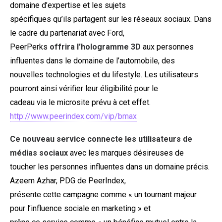
domaine d’expertise et les sujets
spécifiques qu’ils partagent sur les réseaux sociaux. Dans
le cadre du partenariat avec Ford,
PeerPerks
offrira l’hologramme 3D
aux personnes
influentes dans le domaine de l’automobile, des
nouvelles technologies et du lifestyle. Les utilisateurs
pourront ainsi vérifier leur éligibilité pour le
cadeau via le microsite prévu à cet effet.
http://www.peerindex.com/vip/bmax
Ce nouveau service connecte les utilisateurs de
médias sociaux
avec les marques désireuses de
toucher les personnes influentes dans un domaine précis.
Azeem Azhar, PDG de PeerIndex,
présente cette campagne comme « un tournant majeur
pour l’influence sociale en marketing » et