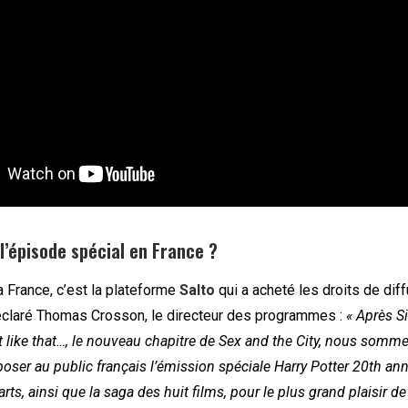
l’épisode spécial en France ?
a France, c’est la plateforme
Salto
qui a acheté les droits de diff
déclaré Thomas Crosson, le directeur des programmes :
« Après Si
 like that…, le nouveau chapitre de Sex and the City, nous somm
oser au public français l’émission spéciale Harry Potter 20th ann
ts, ainsi que la saga des huit films, pour le plus grand plaisir de