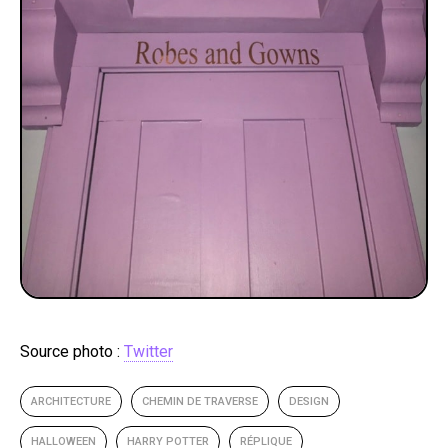
Source photo :
Twitter
ARCHITECTURE
CHEMIN DE TRAVERSE
DESIGN
HALLOWEEN
HARRY POTTER
RÉPLIQUE