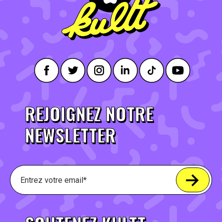
REJOIGNEZ NOTRE
NEWSLETTER