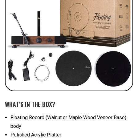
WHAT’S IN THE BOX?
Floating Record (Walnut or Maple Wood Veneer Base)
body
Polished Acrylic Platter