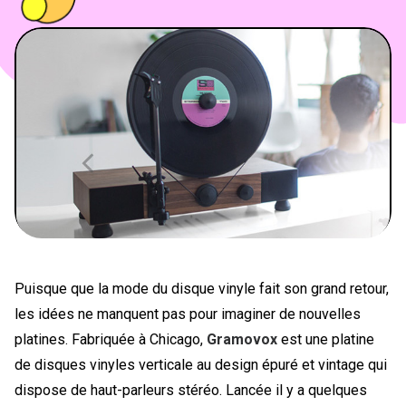
PEOPLE
FOOD
BONS PLANS
SOUTENEZ KULTT
Puisque que la mode du disque vinyle fait son grand retour,
les idées ne manquent pas pour imaginer de nouvelles
platines. Fabriquée à Chicago,
Gramovox
est une platine
de disques vinyles verticale au design épuré et vintage qui
dispose de haut-parleurs stéréo. Lancée il y a quelques