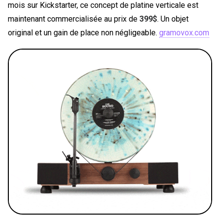
mois sur Kickstarter, ce concept de platine verticale est
maintenant commercialisée au prix de
399$
. Un objet
original et un gain de place non négligeable.
gramovox.com