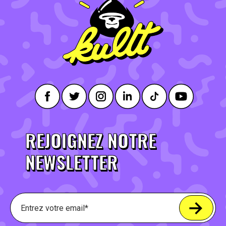
REJOIGNEZ NOTRE
NEWSLETTER