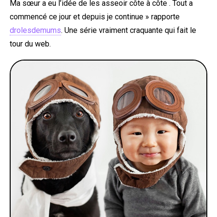
Ma sœur a eu l’idée de les asseoir côte à côte . Tout a
commencé ce jour et depuis je continue » rapporte
drolesdemums
. Une série vraiment craquante qui fait le
tour du web.