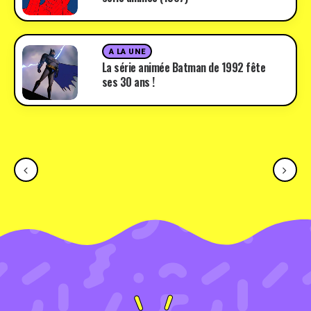
A LA UNE
La série animée Batman de 1992 fête
ses 30 ans !