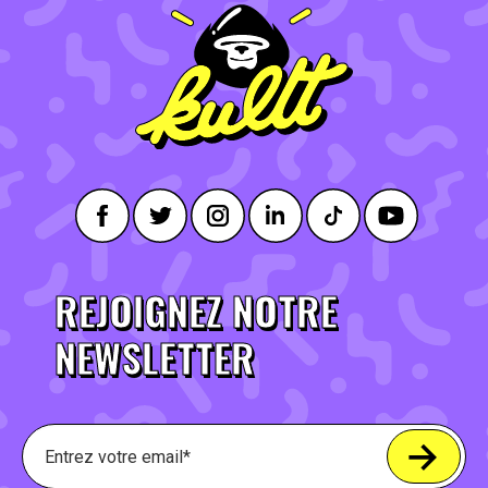
REJOIGNEZ NOTRE
NEWSLETTER